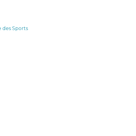
e des Sports