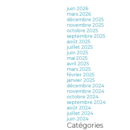
juin 2026
mars 2026
décembre 2025
novembre 2025
octobre 2025
septembre 2025
août 2025
juillet 2025
juin 2025
mai 2025
avril 2025
mars 2025
février 2025
janvier 2025
décembre 2024
novembre 2024
octobre 2024
septembre 2024
août 2024
juillet 2024
juin 2024
Catégories