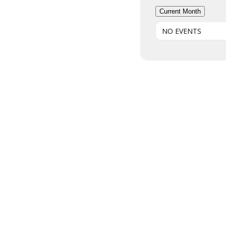
Current Month
NO EVENTS