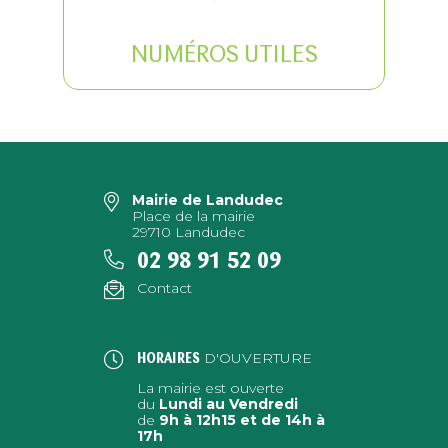
NUMÉROS UTILES
Mairie de Landudec
Place de la mairie
29710 Landudec
02 98 91 52 09
Contact
D'OUVERTURE
HORAIRES
La mairie est ouverte
du
Lundi au Vendredi
de
9h à 12h15 et de 14h à
17h