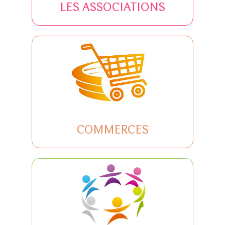
LES ASSOCIATIONS
COMMERCES