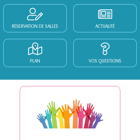
RÉSERVATION DE SALLES
ACTUALITÉ
PLAN
VOS QUESTIONS