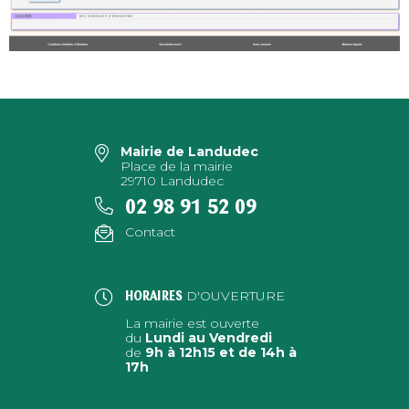
Mairie de Landudec
Place de la mairie
29710 Landudec
02 98 91 52 09
Contact
D'OUVERTURE
HORAIRES
La mairie est ouverte
du
Lundi au Vendredi
de
9h à 12h15 et de 14h à
17h