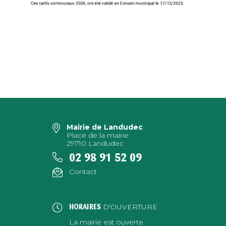
Mairie de Landudec
Place de la mairie
29710 Landudec
02 98 91 52 09
Contact
D'OUVERTURE
HORAIRES
La mairie est ouverte