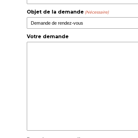
Objet de la demande
(Nécessaire)
Votre demande