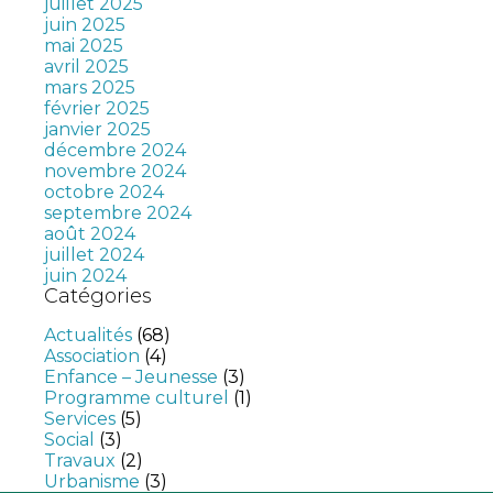
juillet 2025
juin 2025
mai 2025
avril 2025
mars 2025
février 2025
janvier 2025
décembre 2024
novembre 2024
octobre 2024
septembre 2024
août 2024
juillet 2024
juin 2024
Catégories
Actualités
(68)
Association
(4)
Enfance – Jeunesse
(3)
Programme culturel
(1)
Services
(5)
Social
(3)
Travaux
(2)
Urbanisme
(3)