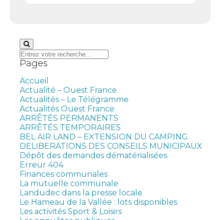
Search
for:
Pages
Accueil
Actualité – Ouest France
Actualités – Le Télégramme
Actualités Ouest France
ARRÊTÉS PERMANENTS
ARRÊTÉS TEMPORAIRES
BEL AIR LAND – EXTENSION DU CAMPING
DELIBERATIONS DES CONSEILS MUNICIPAUX
Dépôt des demandes dématérialisées
Erreur 404
Finances communales
La mutuelle communale
Landudec dans la presse locale
Le Hameau de la Vallée : lots disponibles
Les activités Sport & Loisirs