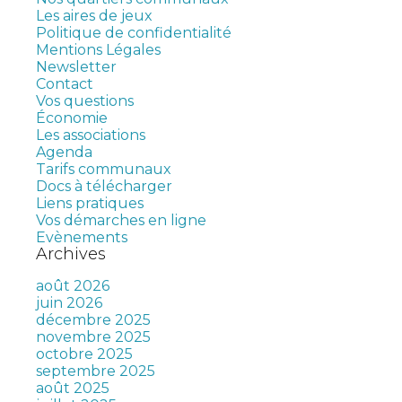
Les aires de jeux
Politique de confidentialité
Mentions Légales
Newsletter
Contact
Vos questions
Économie
Les associations
Agenda
Tarifs communaux
Docs à télécharger
Liens pratiques
Vos démarches en ligne
Evènements
Archives
août 2026
juin 2026
décembre 2025
novembre 2025
octobre 2025
septembre 2025
août 2025