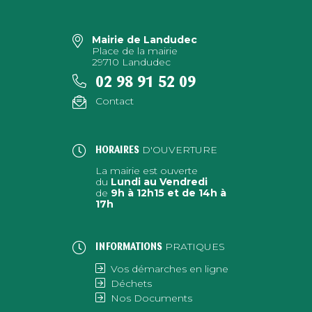
Mairie de Landudec
Place de la mairie
29710 Landudec
02 98 91 52 09
Contact
D'OUVERTURE
HORAIRES
La mairie est ouverte
du
Lundi au Vendredi
de
9h à 12h15 et de 14h à
17h
PRATIQUES
INFORMATIONS
Vos démarches en ligne
Déchets
Nos Documents