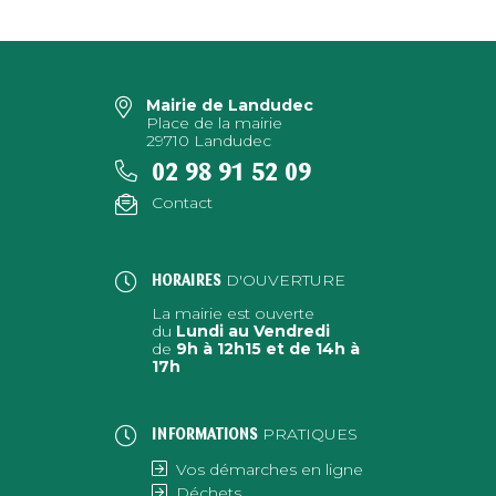
Mairie de Landudec
Place de la mairie
29710 Landudec
02 98 91 52 09
Contact
D'OUVERTURE
HORAIRES
La mairie est ouverte
du
Lundi au Vendredi
de
9h à 12h15 et de 14h à
17h
PRATIQUES
INFORMATIONS
Vos démarches en ligne
Déchets