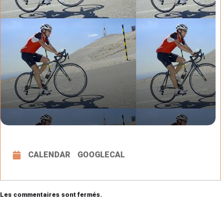
CALENDAR
GOOGLECAL
Les commentaires sont fermés.