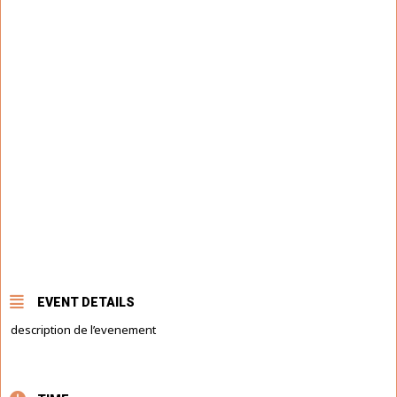
EVENT DETAILS
description de l’evenement