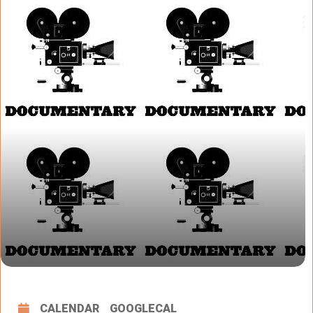
CALENDAR
GOOGLECAL