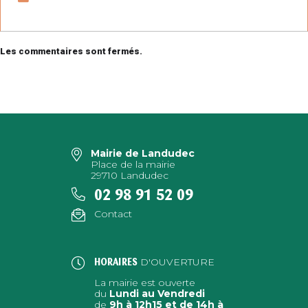
Les commentaires sont fermés.
Mairie de Landudec
Place de la mairie
29710 Landudec
02 98 91 52 09
Contact
D'OUVERTURE
HORAIRES
La mairie est ouverte
du
Lundi au Vendredi
de
9h à 12h15 et de 14h à