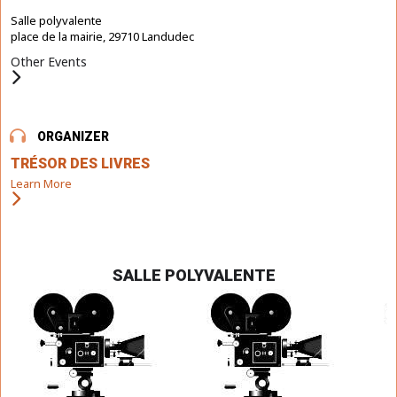
Salle polyvalente
place de la mairie, 29710 Landudec
Other Events
ORGANIZER
TRÉSOR DES LIVRES
Learn More
SALLE POLYVALENTE