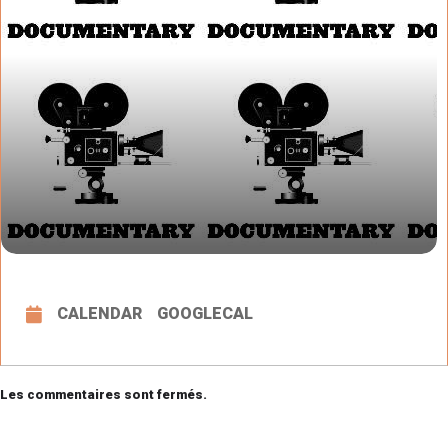
CALENDAR
GOOGLECAL
Les commentaires sont fermés.