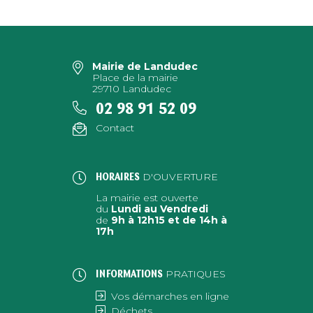
Mairie de Landudec
Place de la mairie
29710 Landudec
02 98 91 52 09
Contact
D'OUVERTURE
HORAIRES
La mairie est ouverte
du
Lundi au Vendredi
de
9h à 12h15 et de 14h à
17h
PRATIQUES
INFORMATIONS
Vos démarches en ligne
Déchets