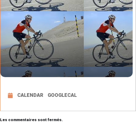
CALENDAR
GOOGLECAL
Les commentaires sont fermés.