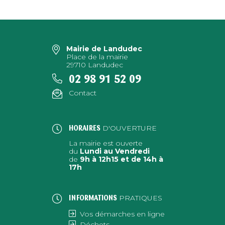
Mairie de Landudec
Place de la mairie
29710 Landudec
02 98 91 52 09
Contact
D'OUVERTURE
HORAIRES
La mairie est ouverte
du
Lundi au Vendredi
de
9h à 12h15 et de 14h à
17h
PRATIQUES
INFORMATIONS
Vos démarches en ligne
Déchets