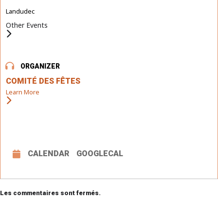
Landudec
Other Events
ORGANIZER
COMITÉ DES FÊTES
Learn More
CALENDAR
GOOGLECAL
Les commentaires sont fermés.