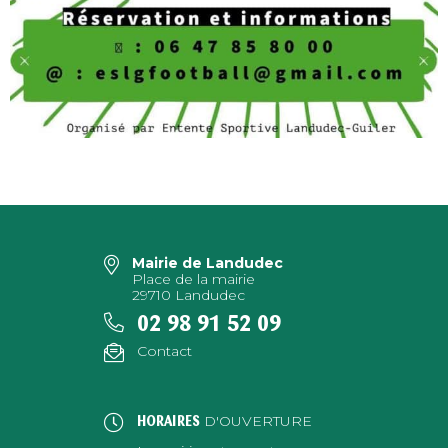
Mairie de Landudec
Place de la mairie
29710 Landudec
02 98 91 52 09
Contact
D'OUVERTURE
HORAIRES