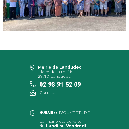
Mairie de Landudec
Place de la mairie
29710 Landudec
02 98 91 52 09
Contact
D'OUVERTURE
HORAIRES
La mairie est ouverte
du
Lundi au Vendredi