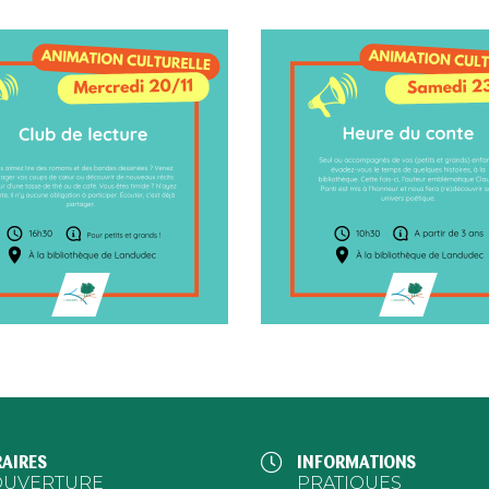
AIRES
INFORMATIONS
OUVERTURE
PRATIQUES