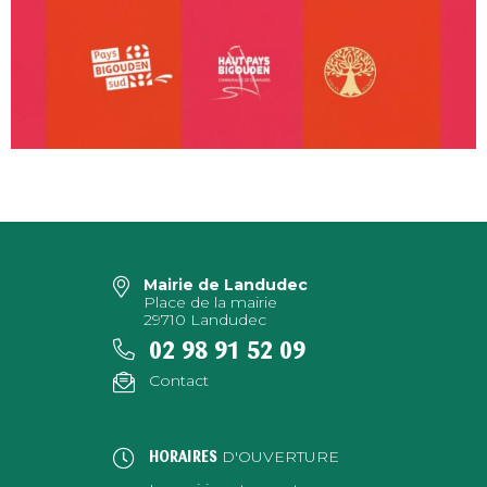
Mairie de Landudec
Place de la mairie
29710 Landudec
02 98 91 52 09
Contact
D'OUVERTURE
HORAIRES