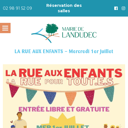
Réservation des
02 98 91 52 09
salles
LA RUE AUX ENFANTS – Mercredi 1er Juillet