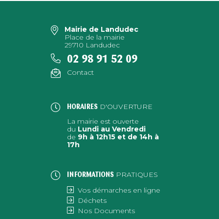
Mairie de Landudec
Place de la mairie
29710 Landudec
02 98 91 52 09
Contact
D'OUVERTURE
HORAIRES
La mairie est ouverte
du
Lundi au Vendredi
de
9h à 12h15 et de 14h à
17h
PRATIQUES
INFORMATIONS
Vos démarches en ligne
Déchets
Nos Documents