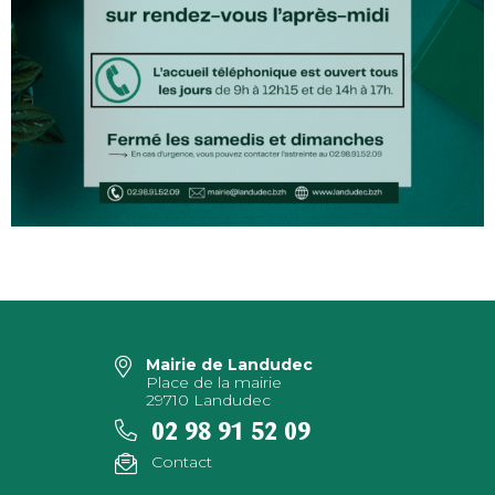
Mairie de Landudec
Place de la mairie
29710 Landudec
02 98 91 52 09
Contact