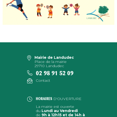
Mairie de Landudec
Place de la mairie
29710 Landudec
02 98 91 52 09
Contact
D'OUVERTURE
HORAIRES
La mairie est ouverte
du
Lundi au Vendredi
de
9h à 12h15 et de 14h à