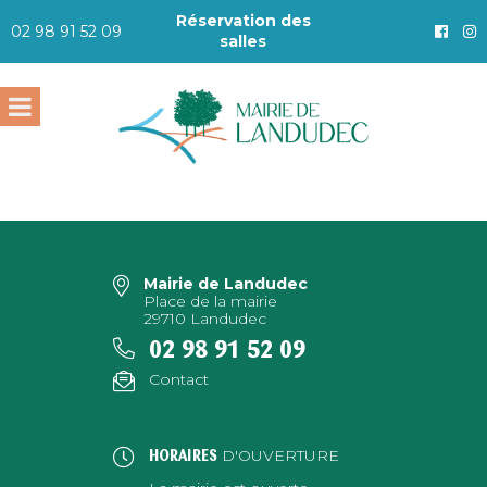
Réservation des
02 98 91 52 09
salles
Mairie de Landudec
Place de la mairie
29710 Landudec
02 98 91 52 09
Contact
D'OUVERTURE
HORAIRES