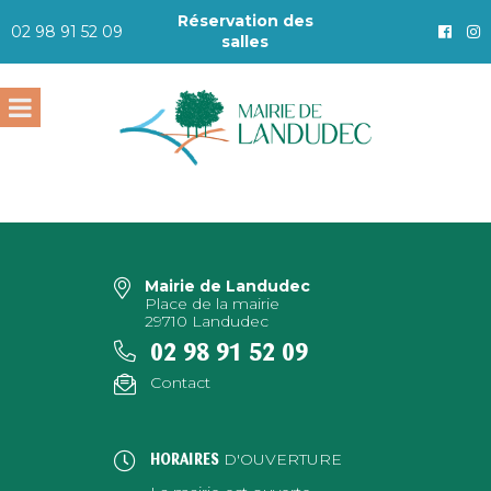
Réservation des
02 98 91 52 09
salles
Mairie de Landudec
Place de la mairie
29710 Landudec
02 98 91 52 09
Contact
D'OUVERTURE
HORAIRES