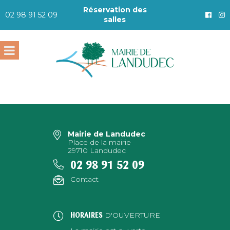
Réservation des
02 98 91 52 09
salles
Mairie de Landudec
Place de la mairie
29710 Landudec
02 98 91 52 09
Contact
D'OUVERTURE
HORAIRES