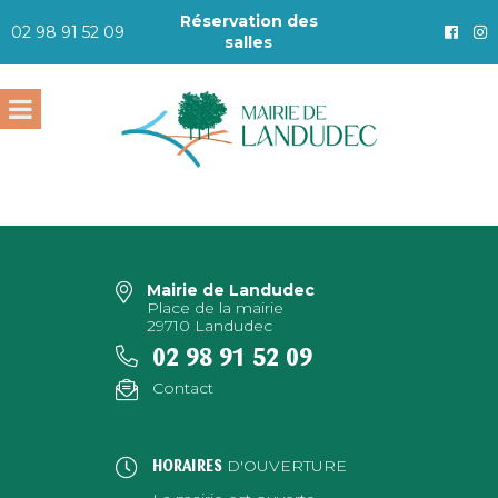
Réservation des
02 98 91 52 09
salles
Mairie de Landudec
Place de la mairie
29710 Landudec
02 98 91 52 09
Contact
D'OUVERTURE
HORAIRES