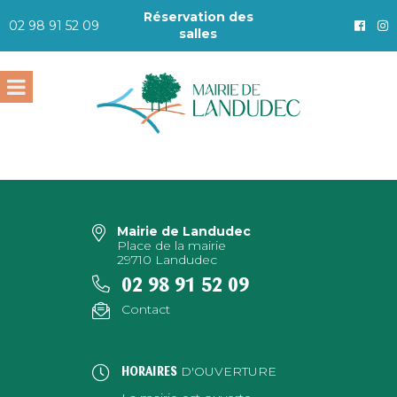
Réservation des
02 98 91 52 09
salles
Mairie de Landudec
Place de la mairie
29710 Landudec
02 98 91 52 09
Contact
D'OUVERTURE
HORAIRES