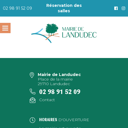
Réservation des
02 98 91 52 09
salles
Mairie de Landudec
Place de la mairie
29710 Landudec
02 98 91 52 09
Contact
D'OUVERTURE
HORAIRES