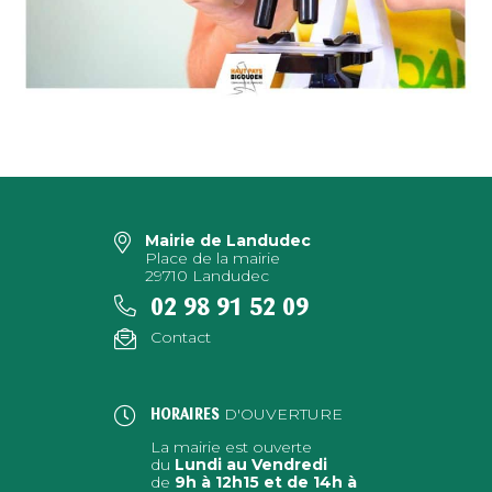
Mairie de Landudec
Place de la mairie
29710 Landudec
02 98 91 52 09
Contact
D'OUVERTURE
HORAIRES
La mairie est ouverte
du
Lundi au Vendredi
de
9h à 12h15 et de 14h à