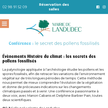
Réservation des
02 98 91 52 09
salles
Conférence :
le secret des pollens fossilisés
Évènements Histoire du climat : les secrets des
pollens fossilisés
La palynologie appliquée à l’archéologie étudie les pollens et les
spores fossilisés, afin de retracer les variations de l’environnement
végétal sur de très longues périodes de temps. Cette méthode
nous permet de mieux comprendre l’évolution de la végétation
et donne de précieuses indications sur les changements
climatiques passés et à venir. Une conférence passionnante à
deux voix, avec Manon Cabanis et Delphine Barbier Pain, toutes
deux scientifiques.